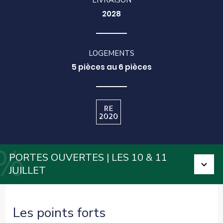
LIVRAISON
2028
LOGEMENTS
5 pièces au 6 pièces
PORTES OUVERTES | LES 10 & 11
JUILLET
Les points forts