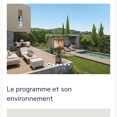
Le programme et son
environnement