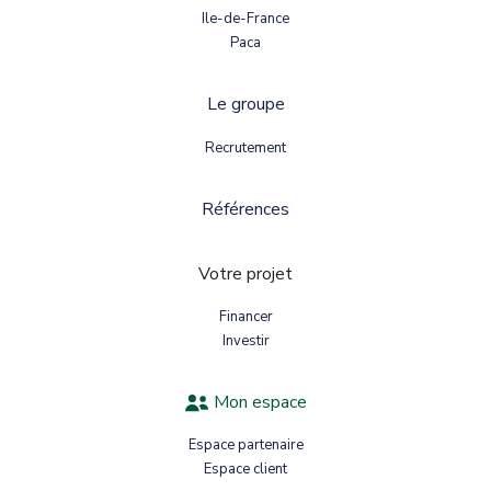
Ile-de-France
Paca
Le groupe
Recrutement
Références
Votre projet
Financer
Investir
Mon espace
Espace partenaire
Espace client