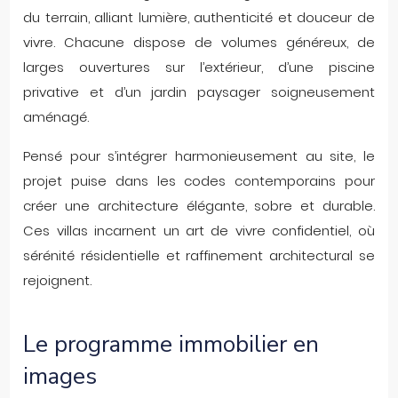
du terrain, alliant lumière, authenticité et douceur de
vivre. Chacune dispose de volumes généreux, de
larges ouvertures sur l’extérieur, d’une piscine
privative et d’un jardin paysager soigneusement
aménagé.
Pensé pour s’intégrer harmonieusement au site, le
projet puise dans les codes contemporains pour
créer une architecture élégante, sobre et durable.
Ces villas incarnent un art de vivre confidentiel, où
sérénité résidentielle et raffinement architectural se
rejoignent.
Le programme immobilier en
images