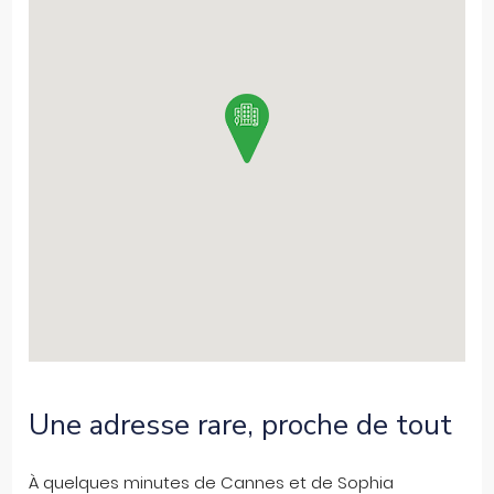
Une adresse rare, proche de tout
À quelques minutes de Cannes et de Sophia