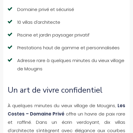
Domaine privé et sécurisé
10 villas d’architecte
Piscine et jardin paysager privatif
Prestations haut de gamme et personnalisées
Adresse rare à quelques minutes du vieux village
de Mougins
Un art de vivre confidentiel
À quelques minutes du vieux village de Mougins,
Les
Costes – Domaine Privé
offre un havre de paix rare
et raffiné. Dans un écrin verdoyant, dix villas
d’architecte s’intègrent avec élégance aux courbes