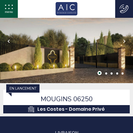
EN LANCEMENT
MOUGINS 06250
Les Costes - Domaine Privé