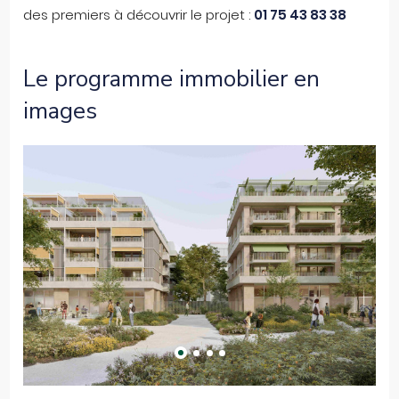
des premiers à découvrir le projet :
01 75 43 83 38
Le programme immobilier en
images