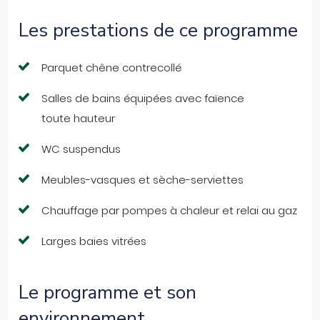
Les prestations de ce programme
Parquet chêne contrecollé
Salles de bains équipées avec faïence
toute hauteur
WC suspendus
Meubles-vasques et sèche-serviettes
Chauffage par pompes à chaleur et relai au gaz
Larges baies vitrées
Le programme et son
environnement