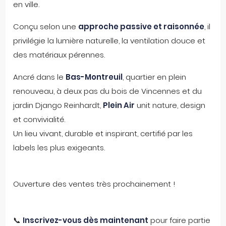
en ville.
Conçu selon une
approche passive et raisonnée
, il
privilégie la lumière naturelle, la ventilation douce et
des matériaux pérennes.
Ancré dans le
Bas-Montreuil
, quartier en plein
renouveau, à deux pas du bois de Vincennes et du
jardin Django Reinhardt,
Plein Air
unit nature, design
et convivialité.
Un lieu vivant, durable et inspirant, certifié par les
labels les plus exigeants.
Ouverture des ventes très prochainement !
📞
Inscrivez-vous dès maintenant
pour faire partie