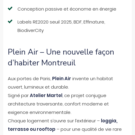
Conception passive et économe en énergie
Labels RE2020 seuil 2025, BDF, Effinature,
BiodiverCity
Plein Air – Une nouvelle façon
d’habiter Montreuil
Aux portes de Paris,
Plein Air
invente un habitat
ouvert, lumineux et durable.
Signé par
Atelier Martel
, ce projet conjugue
architecture traversante, confort moderne et
exigence environnementale.
Chaque logement s’ouvre sur l’extérieur –
loggia,
terrasse ou rooftop
– pour une qualité de vie rare