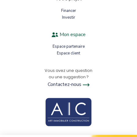
Financer
Investir
Mon espace
Espace partenaire
Espace client
Vous avez une question
ou une suggestion ?
Contactez-nous