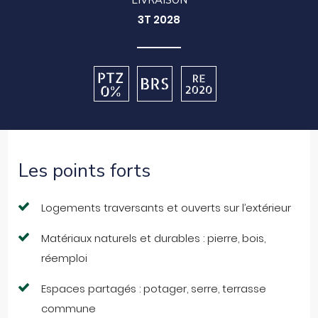
LIVRAISON
3T 2028
PTZ
0%
Les points forts
Logements traversants et ouverts sur l’extérieur
Matériaux naturels et durables : pierre, bois,
réemploi
Espaces partagés : potager, serre, terrasse
commune