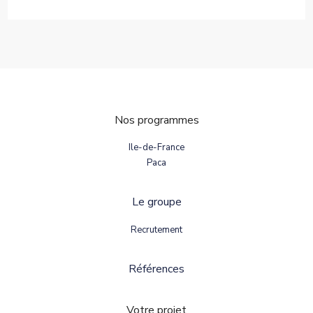
Nos programmes
Ile-de-France
Paca
Le groupe
Recrutement
Références
Votre projet